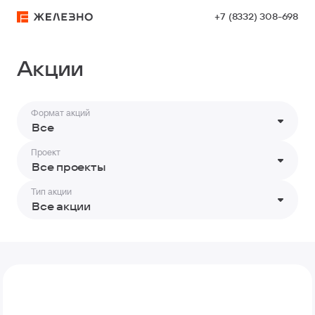
+7 (8332) 308-698
Акции
Акции
Формат акций
Все
Проект
Все проекты
Тип акции
Все акции