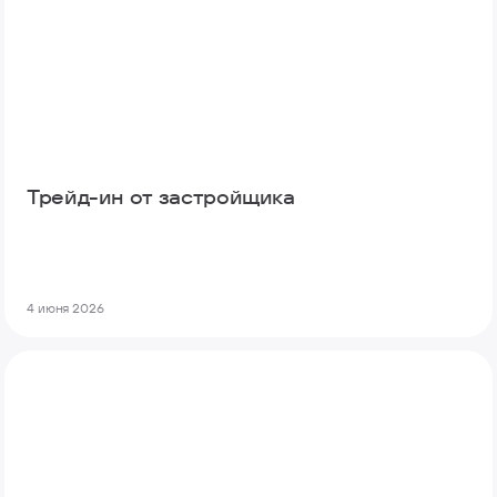
Трейд-ин от застройщика
4 июня 2026