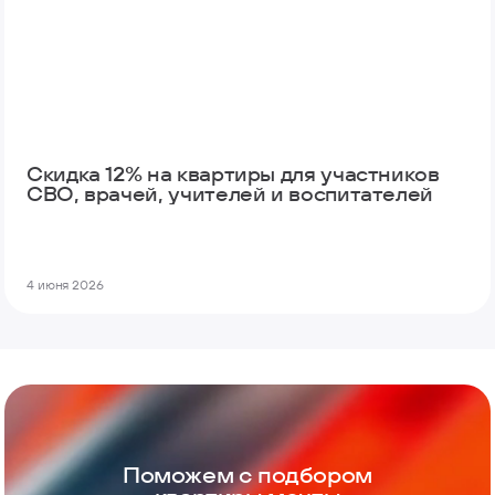
Скидка 12% на квартиры для участников
СВО, врачей, учителей и воспитателей
4 июня 2026
Поможем с подбором