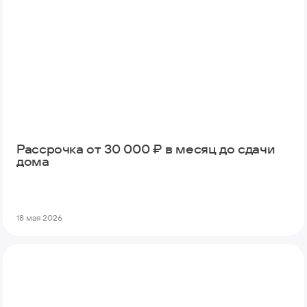
Рассрочка от 30 000 ₽ в месяц до сдачи
дома
18 мая 2026