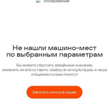
Не нашли машино-мест
по выбранным параметрам
Вы можете сбросить введённые значения,
изменить их или оставить заявку на консультацию, и наши
специалисты вам помогут
Заказать консультацию