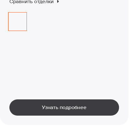
Сравнить отделки
Узнать подробнее