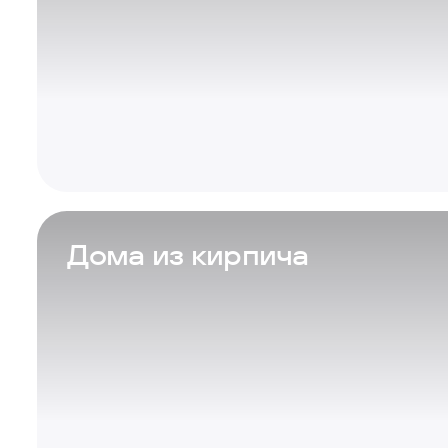
Дома из кирпича