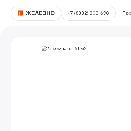
+7 (8332) 308-698
Про
2+ комнаты, 61 м2