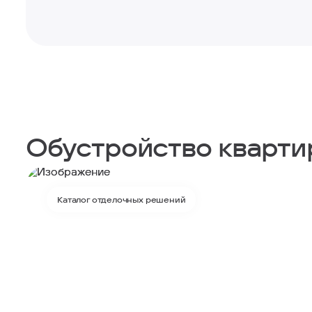
Обустройство кварт
Каталог отделочных решений