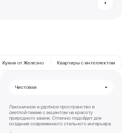
Кухни от Железно
Квартиры с интеллектом
Чистовая
Лаконичное и удобное пространство в
светлой гамме с акцентом на красоту
природного камня. Отлично подойдет для
создания современного стильного интерьера