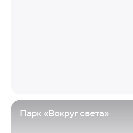
Парк «Вокруг света»