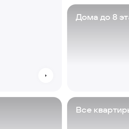
Дома до 8 э
Все квартир