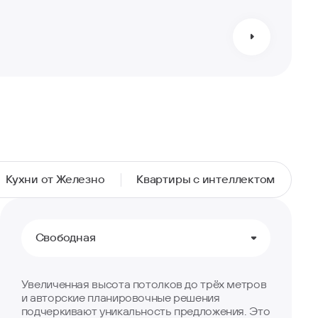
Кухни от Железно
Квартиры с интеллектом
Свободная
Увеличенная высота потолков до трёх метров
и авторские планировочные решения
подчеркивают уникальность предложения. Это