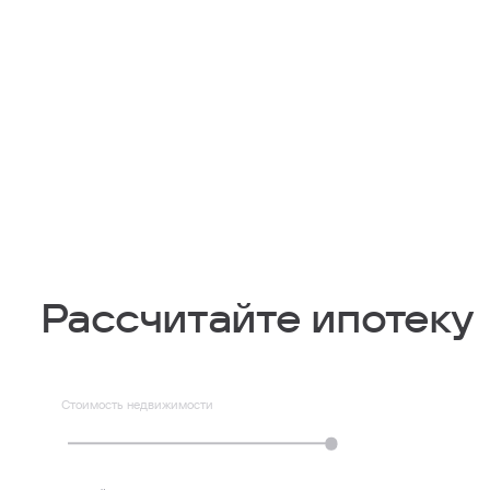
Рассчитайте ипотеку
Стоимость недвижимости