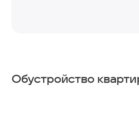
Обустройство кварт