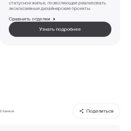
статусное жилье, позволяющее реализовать
эксклюзивные дизайнерские проекты.
Сравнить отделки
Узнать подробнее
Поделиться
6
банков