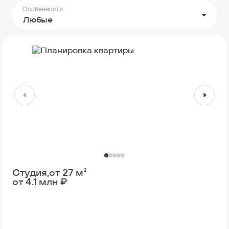
Особенности
Любые
Студия,
от 27 м²
от 4.1 млн ₽