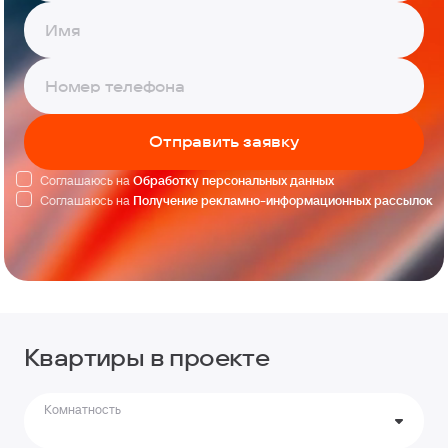
Отправить заявку
Соглашаюсь на
Обработку персональных данных
Соглашаюсь на
Получение рекламно-информационных рассылок
Квартиры в проекте
Комнатность