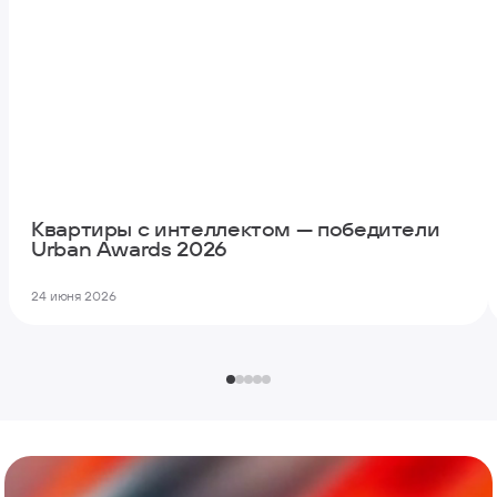
Квартиры с интеллектом — победители
Urban Awards 2026
24 июня 2026