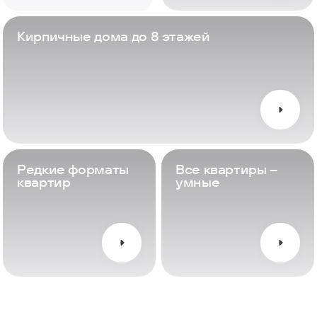
Кирпичные дома до 8 этажей
Редкие форматы
Все квартиры –
квартир
умные