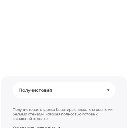
Получистовая
Получистовая отделка Квартира с идеально ровными
белыми стенами, которая полностью готова к
финишной отделке.
Сравнить отделки