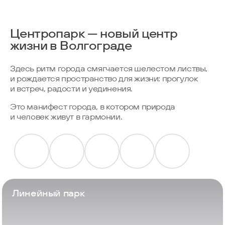
Центропарк — новый центр
жизни в Волгограде
Здесь ритм города смягчается шелестом листвы,
и рождается пространство для жизни: прогулок
и встреч, радости и уединения.
Это манифест города, в котором природа
и человек живут в гармонии.
Линейный парк