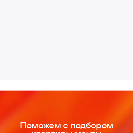
Поможем с подбором